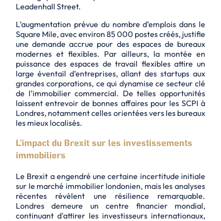
Leadenhall Street.
L’augmentation prévue du nombre d’emplois dans le
Square Mile, avec environ 85 000 postes créés, justifie
une demande accrue pour des espaces de bureaux
modernes et flexibles. Par ailleurs, la montée en
puissance des espaces de travail flexibles attire un
large éventail d’entreprises, allant des startups aux
grandes corporations, ce qui dynamise ce secteur clé
de l’immobilier commercial. De telles opportunités
laissent entrevoir de bonnes affaires pour les SCPI à
Londres, notamment celles orientées vers les bureaux
les mieux localisés.
L'impact du Brexit sur les investissements
immobiliers
Le Brexit a engendré une certaine incertitude initiale
sur le marché immobilier londonien, mais les analyses
récentes révèlent une résilience remarquable.
Londres demeure un centre financier mondial,
continuant d'attirer les investisseurs internationaux,