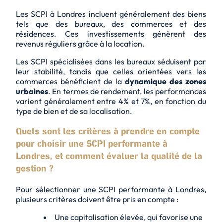
Les SCPI à Londres incluent généralement des biens
tels que des bureaux, des commerces et des
résidences. Ces investissements génèrent des
revenus réguliers
grâce à la location.
Les SCPI spécialisées dans les bureaux séduisent par
leur stabilité, tandis que celles orientées vers les
commerces bénéficient de la
dynamique des zones
urbaines
. En termes de rendement, les performances
varient généralement entre 4% et 7%, en fonction du
type de bien et de sa localisation.
Quels sont les critères à prendre en compte
pour choisir une SCPI performante à
Londres, et comment évaluer la qualité de la
gestion ?
Pour sélectionner une SCPI performante à Londres,
plusieurs critères doivent être pris en compte :
Une capitalisation élevée, qui favorise une