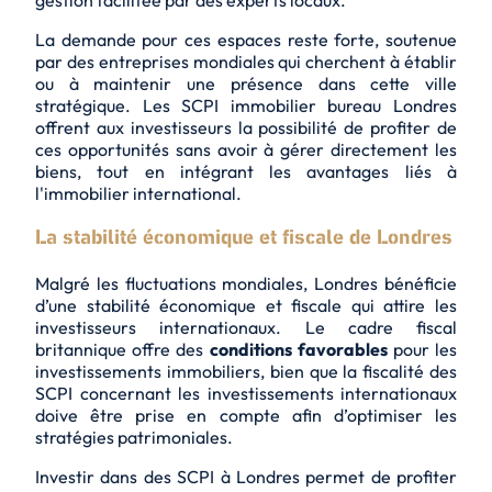
La demande pour ces espaces reste forte, soutenue
par des entreprises mondiales qui cherchent à établir
ou à maintenir une présence dans cette ville
stratégique. Les SCPI immobilier bureau Londres
offrent aux investisseurs la possibilité de profiter de
ces opportunités sans avoir à gérer directement les
biens, tout en intégrant les avantages liés à
l'immobilier international.
La stabilité économique et fiscale de Londres
Malgré les fluctuations mondiales, Londres bénéficie
d’une stabilité économique et fiscale qui attire les
investisseurs internationaux. Le cadre fiscal
britannique offre des
conditions favorables
pour les
investissements immobiliers, bien que la fiscalité des
SCPI concernant les investissements internationaux
doive être prise en compte afin d’optimiser les
stratégies patrimoniales.
Investir dans des SCPI à Londres permet de profiter