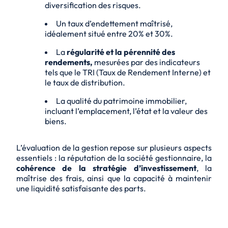
diversification des risques.
Un taux d’endettement maîtrisé,
idéalement situé entre 20% et 30%.
La
régularité et la pérennité des
rendements,
mesurées par des indicateurs
tels que le TRI (Taux de Rendement Interne) et
le taux de distribution.
La qualité du patrimoine immobilier,
incluant l’emplacement, l’état et la valeur des
biens.
L’évaluation de la gestion repose sur plusieurs aspects
essentiels : la réputation de la société gestionnaire, la
cohérence de la stratégie d’investissement
, la
maîtrise des frais, ainsi que la capacité à maintenir
une liquidité satisfaisante des parts.