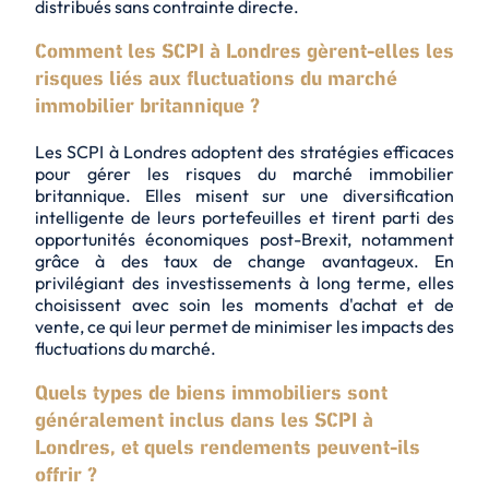
distribués sans contrainte directe.
Comment les SCPI à Londres gèrent-elles les
risques liés aux fluctuations du marché
immobilier britannique ?
Les SCPI à Londres adoptent des stratégies efficaces
pour gérer les risques du marché immobilier
britannique. Elles misent sur une
diversification
intelligente
de leurs portefeuilles et tirent parti des
opportunités économiques post-Brexit, notamment
grâce à des taux de change avantageux. En
privilégiant des investissements à long terme, elles
choisissent avec soin les moments d'achat et de
vente, ce qui leur permet de minimiser les impacts des
fluctuations du marché.
Quels types de biens immobiliers sont
généralement inclus dans les SCPI à
Londres, et quels rendements peuvent-ils
offrir ?