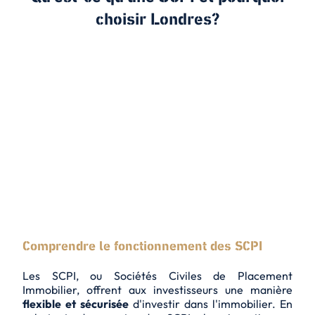
choisir Londres?
Comprendre le fonctionnement des SCPI
Les SCPI, ou Sociétés Civiles de Placement
Immobilier, offrent aux investisseurs une manière
flexible et sécurisée
d'investir dans l'immobilier. En