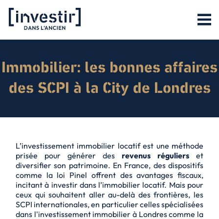
Immobilier: les bonnes affaires
des SCPI à la City de Londres
L’investissement immobilier locatif est une méthode
prisée pour générer des
revenus réguliers
et
diversifier son patrimoine. En France, des dispositifs
comme la loi Pinel offrent des avantages fiscaux,
incitant à investir dans l’immobilier locatif. Mais pour
ceux qui souhaitent aller au-delà des frontières, les
SCPI internationales, en particulier celles spécialisées
dans l'investissement immobilier à Londres comme la