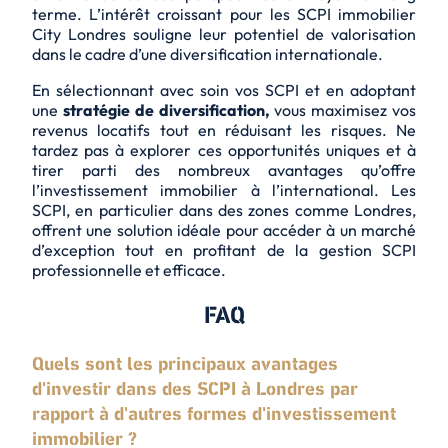
terme. L’intérêt croissant pour les SCPI immobilier
City Londres souligne leur potentiel de valorisation
dans le cadre d’une diversification internationale.
En sélectionnant avec soin vos SCPI et en adoptant
une
stratégie de diversification,
vous maximisez vos
revenus locatifs tout en réduisant les risques. Ne
tardez pas à explorer ces opportunités uniques et à
tirer parti des nombreux avantages qu’offre
l’investissement immobilier à l’international. Les
SCPI, en particulier dans des zones comme Londres,
offrent une solution idéale pour accéder à un marché
d’exception tout en profitant de la gestion SCPI
professionnelle et efficace.
FAQ
Quels sont les principaux avantages
d'investir dans des SCPI à Londres par
rapport à d'autres formes d'investissement
immobilier ?