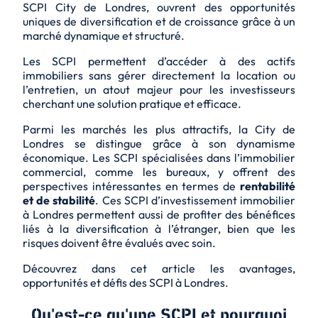
SCPI City de Londres, ouvrent des opportunités
uniques de diversification et de croissance grâce à un
marché dynamique et structuré.
Les SCPI permettent d’accéder à des actifs
immobiliers sans gérer directement la location ou
l’entretien, un atout majeur pour les investisseurs
cherchant une solution pratique et efficace.
Parmi les marchés les plus attractifs, la City de
Londres se distingue grâce à son dynamisme
économique. Les SCPI spécialisées dans l’immobilier
commercial, comme les bureaux, y offrent des
perspectives intéressantes en termes de
rentabilité
et de stabilité
. Ces SCPI d’investissement immobilier
à Londres permettent aussi de profiter des bénéfices
liés à la diversification à l’étranger, bien que les
risques doivent être évalués avec soin.
Découvrez dans cet article les avantages,
opportunités et défis des SCPI à Londres.
Qu'est-ce qu'une SCPI et pourquoi