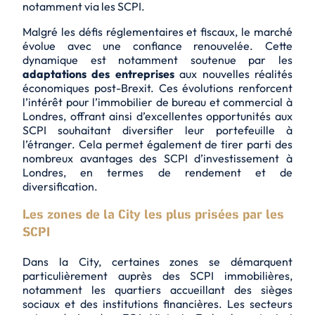
notamment via les SCPI.
Malgré les défis réglementaires et fiscaux, le marché
évolue avec une confiance renouvelée. Cette
dynamique est notamment soutenue par les
adaptations des entreprises
aux nouvelles réalités
économiques post-Brexit. Ces évolutions renforcent
l’intérêt pour l’immobilier de bureau et commercial à
Londres, offrant ainsi d’excellentes opportunités aux
SCPI souhaitant diversifier leur portefeuille à
l’étranger. Cela permet également de tirer parti des
nombreux avantages des SCPI d’investissement à
Londres, en termes de rendement et de
diversification.
Les zones de la City les plus prisées par les
SCPI
Dans la City, certaines zones se démarquent
particulièrement auprès des SCPI immobilières,
notamment les quartiers accueillant des sièges
sociaux et des institutions financières. Les secteurs