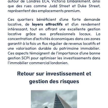
autour de Londres EC4, Victoria Embankment, ainsi
que des rues comme Judd Street et Duke Street,
représentent des emplacements premium.
Ces quartiers bénéficient d’une forte demande
locative, de
loyers attractifs
et d’un rendement
intéressant, tout en offrant une excellente gestion
locative grâce aux professionnels locaux. La
concentration d’activités économiques dans ces zones
garantit à la fois un flux régulier de revenus locatifs et
une valorisation durable du patrimoine immobilier.
Ces aspects témoignent de l’importance d’une bonne
gestion SCPI pour optimiser les investissements dans
l'immobilier commercial londonien.
Retour sur investissement et
gestion des risques