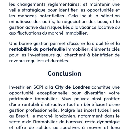
les changements réglementaires, et maintenir une
veille stratégique pour identifier les opportunités et
les menaces potentielles. Cela inclut la sélection
minutieuse des actifs, la négociation des baux, et la
gestion active des risques liés à la vacance locative ou
aux fluctuations du marché immobilier.
Une bonne gestion permet d'assurer la stabilité et la
rentabilité du portefeuille
immobilier, éléments clés
pour les investisseurs qui cherchent à bénéficier de
revenus réguliers et durables.
Conclusion
Investir en SCPI à la
City de Londres
constitue une
opportunité exceptionnelle pour diversifier votre
patrimoine immobilier. Vous pouvez ainsi profiter
d’une rentabilité attractive tout en bénéficiant d’une
gestion professionnelle. Malgré les incertitudes liées
au
Brexit
, le marché londonien, notamment dans le
secteur de l’immobilier de bureaux, reste dynamique
et offre de solides perspectives à moyen et long