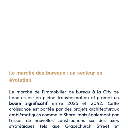
Le marché des bureaux : un secteur en
évolution
Le marché de l'immobilier de bureau à la City de
Londres est en pleine transformation et promet un
boom significatif
entre 2025 et 2042. Cette
croissance est portée par des projets architecturaux
emblématiques comme le Shard, mais également par
l'essor de nouvelles constructions sur des axes
stratégiques tels que Gracechurch Street et