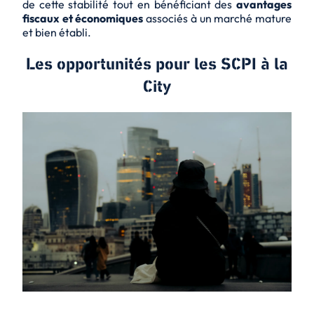
de cette stabilité tout en bénéficiant des
avantages
fiscaux et économiques
associés à un marché mature
et bien établi.
Les opportunités pour les SCPI à la
City