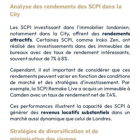
Analyse des rendements des SCPI dans la
City
Les SCPI investissant dans l'immobilier londonien,
notamment dans la City, offrent des
rendements
attractifs
. Certaines SCPI, comme Iroko Zen, ont
réalisé des investissements dans des immeubles de
bureaux avec des taux de rendement intéressants,
souvent autour de 7% à 8%.
Cependant, il est important de considérer que ces
rendements peuvent varier en fonction des conditions
de marché et des stratégies d'investissement. Par
exemple, la SCPI Remake Live a acquis un immeuble à
Camden avec un taux de rendement net de 7,4%.
Ces performances illustrent la capacité des SCPI à
générer des
revenus locatifs substantiels
dans un
marché aussi dynamique que celui de Londres.
Stratégies de diversification et de
minimisation des risques