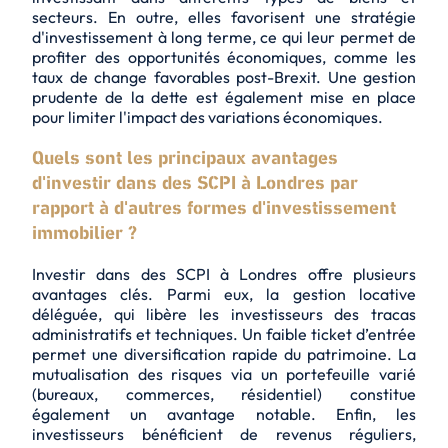
secteurs. En outre, elles favorisent une stratégie
d'investissement à long terme, ce qui leur permet de
profiter des opportunités économiques, comme les
taux de change favorables post-Brexit. Une gestion
prudente de la dette est également mise en place
pour limiter l'impact des variations économiques.
Quels sont les principaux avantages
d'investir dans des SCPI à Londres par
rapport à d'autres formes d'investissement
immobilier ?
Investir dans des SCPI à Londres offre plusieurs
avantages clés. Parmi eux, la
gestion locative
déléguée
, qui libère les investisseurs des tracas
administratifs et techniques. Un faible ticket d’entrée
permet une diversification rapide du patrimoine. La
mutualisation des risques via un portefeuille varié
(bureaux, commerces, résidentiel) constitue
également un avantage notable. Enfin, les
investisseurs bénéficient de revenus réguliers,