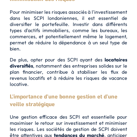
Pour minimiser les risques associés à l'investissement
dans les SCPI londoniennes, il est essentiel de
diversifier le portefeuille. Investir dans différents
types d'actifs immobiliers, comme les bureaux, les
commerces, et potentiellement même le logement,
permet de réduire la dépendance à un seul type de
bien.
De plus, opter pour des SCPI ayant des
locataires
diversifiés
, notamment des entreprises solides sur le
plan financier, contribue à stabiliser les flux de
revenus locatifs et à réduire les risques de vacance
locative.
L'importance d'une bonne gestion et d'une
veille stratégique
Une gestion efficace des SCPI est essentielle pour
maximiser le retour sur investissement et minimiser
les risques. Les sociétés de gestion de SCPI doivent
être attentives aux
tendances du marché
, anticiper