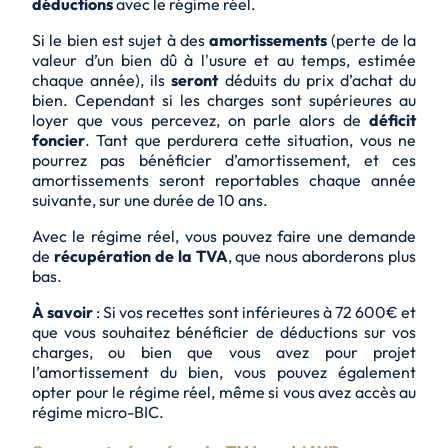
déductions
avec le régime réel.
Si le bien est sujet à des
amortissements
(perte de la
valeur d’un bien dû à l'usure et au temps, estimée
chaque année), ils
seront
déduits du prix d’achat du
bien. Cependant si les charges sont supérieures au
loyer que vous percevez, on parle alors de
déficit
foncier
. Tant que perdurera cette situation, vous ne
pourrez pas bénéficier d’amortissement, et ces
amortissements seront reportables chaque année
suivante, sur une durée de 10 ans.
Avec le régime réel, vous pouvez faire une demande
de
récupération de la TVA
, que nous aborderons plus
bas.
À savoir
: Si vos recettes sont inférieures à 72 600€ et
que vous souhaitez bénéficier de déductions sur vos
charges, ou bien que vous avez pour projet
l’amortissement du bien, vous pouvez également
opter pour le régime réel, même si vous avez accès au
régime micro-BIC.