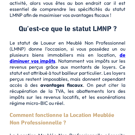
activité, alors vous êtes au bon endroit car il est
essentiel de comprendre les spécificités du statut
LMNP afin de maximiser vos avantages fiscaux !
Qu’est-ce que le statut LMNP ?
Le statut de Loueur en Meublé Non Professionnel
(LMNP) donne l’occasion, si vous possédez un ou
plusieurs biens immobiliers mis en location,
de
diminuer vos impôts
. Notamment vos impôts sur les
revenus perçus grâce aux montants de loyers. Ce
statut est attribué à tout bailleur particulier. Les loyers
perçus restent imposables, mais donnent cependant
accès à des
avantages fiscaux
. On peut citer la
récupération de la TVA, les abattements lors des
impôts sur les revenus locatifs, et les exonérations
régime micro-BIC ou réel.
Comment fonctionne la Location Meublée
Non Professionnelle ?