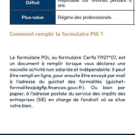
Reportable sur revenus pendant 6
Déficit
ans
Plus-value
Régime des professionnels
Comment remplir le formulaire P0i ?
Le formulaire P0i, ou formulaire Cerfa 11921*07, est
un document à remplir lorsque vous déclarez une
nouvelle activité non salariée et indépendante. Il peut
être rempli en ligne, pour ensuite être envoyé par mail
à l’adresse du guichet des formalités (guichet-
formalites@dgfip.finances.gouv.fr). Ou bien par
papier, à l’adresse postale du service des impôts des
entreprises (SIE) en charge de l’endroit où se situe
votre bien.