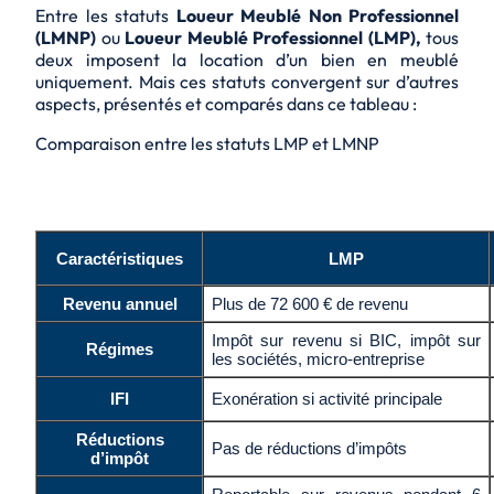
Entre les statuts
Loueur Meublé Non Professionnel
(LMNP)
ou
Loueur Meublé Professionnel (LMP),
tous
deux imposent la location d’un bien en meublé
uniquement. Mais ces statuts convergent sur d’autres
aspects, présentés et comparés dans ce tableau :
Comparaison entre les statuts LMP et LMNP
Caractéristiques
LMP
Revenu annuel
Plus de 72 600 € de revenu
Impôt sur revenu si BIC, impôt sur
Régimes
les sociétés, micro-entreprise
IFI
Exonération si activité principale
Réductions
Pas de réductions d’impôts
d’impôt