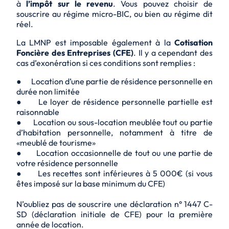
à
l’impôt sur le revenu
. Vous pouvez choisir de
souscrire au régime micro-BIC, ou bien au régime dit
réel.
La LMNP est imposable également à la
Cotisation
Foncière des Entreprises (CFE)
. Il y a cependant des
cas d’exonération si ces conditions sont remplies :
● Location d’une partie de résidence personnelle en
durée non limitée
● Le loyer de résidence personnelle partielle est
raisonnable
● Location ou sous-location meublée tout ou partie
d’habitation personnelle, notamment à titre de
«meublé de tourisme»
● Location occasionnelle de tout ou une partie de
votre résidence personnelle
● Les recettes sont inférieures à 5 000€ (si vous
êtes imposé sur la base minimum du CFE)
N’oubliez pas de souscrire une déclaration n° 1447 C-
SD (déclaration initiale de CFE) pour la première
année de location.