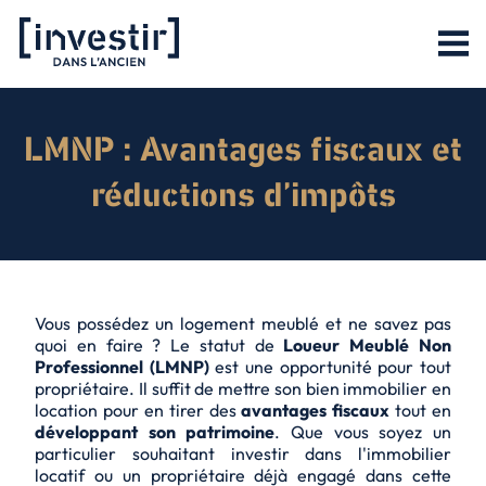
LMNP : Avantages fiscaux et
réductions d’impôts
Vous possédez un logement meublé et ne savez pas
quoi en faire ? Le statut de
Loueur Meublé Non
Professionnel
(LMNP)
est une opportunité pour tout
propriétaire. Il suffit de mettre son bien immobilier en
location pour en tirer des
avantages fiscaux
tout en
développant son patrimoine
. Que vous soyez un
particulier souhaitant investir dans l'immobilier
locatif ou un propriétaire déjà engagé dans cette