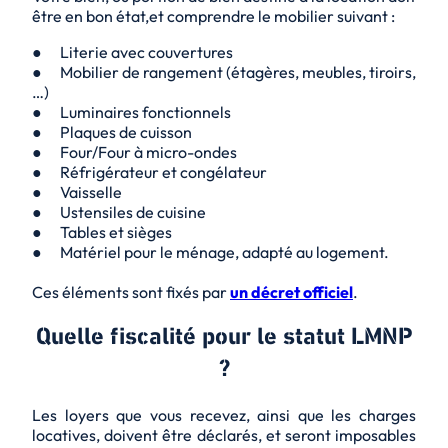
être en bon état,et comprendre le mobilier suivant :
● Literie avec couvertures
● Mobilier de rangement (étagères, meubles, tiroirs,
…)
● Luminaires fonctionnels
● Plaques de cuisson
● Four/Four à micro-ondes
● Réfrigérateur et congélateur
● Vaisselle
● Ustensiles de cuisine
● Tables et sièges
● Matériel pour le ménage, adapté au logement.
Ces éléments sont fixés par
un décret officiel
.
Quelle fiscalité pour le statut LMNP
?
Les loyers que vous recevez, ainsi que les charges
locatives, doivent être déclarés, et seront imposables