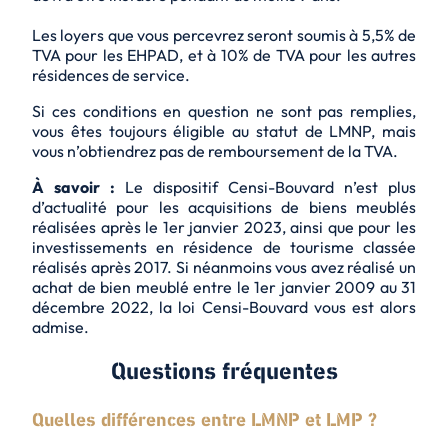
Les loyers que vous percevrez seront soumis à 5,5% de
TVA pour les EHPAD, et à 10% de TVA pour les autres
résidences de service.
Si ces conditions en question ne sont pas remplies,
vous êtes toujours éligible au statut de LMNP, mais
vous n’obtiendrez pas de remboursement de la TVA.
À savoir :
Le dispositif Censi-Bouvard n’est plus
d’actualité pour les acquisitions de biens meublés
réalisées après le 1er janvier 2023, ainsi que pour les
investissements en résidence de tourisme classée
réalisés après 2017. Si néanmoins vous avez réalisé un
achat de bien meublé entre le 1er janvier 2009 au 31
décembre 2022, la loi Censi-Bouvard vous est alors
admise.
Questions fréquentes
Quelles différences entre LMNP et LMP ?