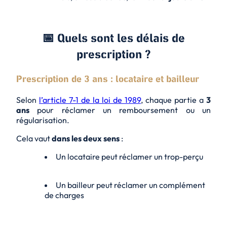
📅 Quels sont les délais de
prescription ?
Prescription de 3 ans : locataire et bailleur
Selon
l’article 7-1 de la loi de 1989
, chaque partie a
3
ans
pour réclamer un remboursement ou un
régularisation.
Cela vaut
dans les deux sens
:
Un locataire peut réclamer un trop-perçu
Un bailleur peut réclamer un complément
de charges