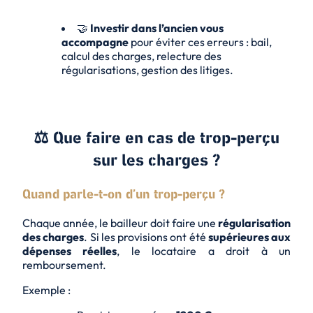
🤝
Investir dans l’ancien vous
accompagne
pour éviter ces erreurs : bail,
calcul des charges, relecture des
régularisations, gestion des litiges.
⚖️ Que faire en cas de trop-perçu
sur les charges ?
Quand parle-t-on d’un trop-perçu ?
Chaque année, le bailleur doit faire une
régularisation
des charges
. Si les provisions ont été
supérieures aux
dépenses réelles
, le locataire a droit à un
remboursement.
Exemple :