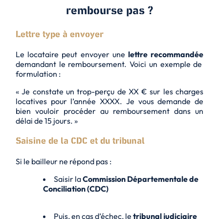
rembourse pas ?
Lettre type à envoyer
Le locataire peut envoyer une
lettre recommandée
demandant le remboursement. Voici un exemple de
formulation :
« Je constate un trop-perçu de XX € sur les charges
locatives pour l’année XXXX. Je vous demande de
bien vouloir procéder au remboursement dans un
délai de 15 jours. »
Saisine de la CDC et du tribunal
Si le bailleur ne répond pas :
Saisir la
Commission Départementale de
Conciliation (CDC)
Puis, en cas d’échec, le
tribunal judiciaire