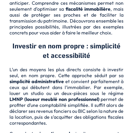
anticiper. Comprendre ces mécanismes permet non
seulement d’optimiser sa
fiscalité immobilière
, mais
aussi de protéger ses proches et de faciliter la
transmission du patrimoine. Découvrons ensemble les
principales possibilités, illustrées par des exemples
concrets pour vous aider à faire le meilleur choix.
Investir en nom propre : simplicité
et accessibilité
L’un des moyens les plus directs consiste à investir
seul, en nom propre. Cette approche séduit par sa
simplicité administrative
et convient parfaitement à
ceux qui débutent dans l’immobilier. Par exemple,
louer un studio ou un deux-pièces sous le régime
LMNP (loueur meublé non professionnel)
permet de
profiter d’une comptabilité simplifiée. Il suffit alors de
déclarer ses revenus fonciers ou BIC selon la nature de
la location, puis de s’acquitter des obligations fiscales
correspondantes.