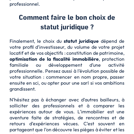
professionnel.
Comment faire le bon choix de
statut juridique ?
Finalement, le choix du
statut juridique
dépend de
votre profil d’investisseur, du volume de votre projet
locatif et de vos objectifs : constitution de patrimoine,
optimisation de la fiscalité immobilière
, protection
familiale ou développement d’une activité
professionnelle. Pensez aussi à l’évolution possible de
votre situation : commencer en nom propre, passer
ensuite en sci, ou opter pour une sarl si vos ambitions
grandissent.
N’hésitez pas à échanger avec d’autres bailleurs, à
solliciter des professionnels et à comparer les
expériences autour de vous. L’immobilier est une
aventure faite de stratégies, de rencontres et de
retours d’expériences vécues. C’est souvent en
partageant que l’on découvre les pièges à éviter et les