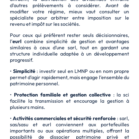
d’autres prélèvements à considérer. Avant de
modifier votre régime, mieux vaut consulter un
spécialiste pour arbitrer entre imposition sur le
revenu et impôt sur les sociétés.
Pour ceux qui préfèrent rester seuls décisionnaires,
l’
eurl
combine simplicité de gestion et avantages
similaires à ceux d’une sarl, tout en gardant une
structure individuelle adaptée à un développement
progressif.
•
Simplicité
: investir seul en LMNP ou en nom propre
permet d’agir rapidement, mais engage l’ensemble du
patrimoine personnel.
•
Protection familiale et gestion collective
: la sci
facilite la transmission et encourage la gestion à
plusieurs mains.
•
Activités commerciales et sécurité renforcée
: sarl,
sas/sasu et eurl conviennent aux portefeuilles
importants ou aux opérations multiples, offrant la
possibilité de dissocier patrimoine privé et