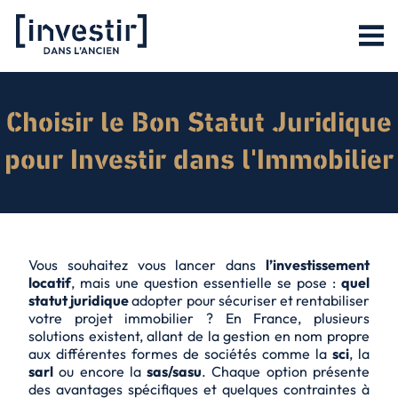
Choisir le Bon Statut Juridique
pour Investir dans l'Immobilier
Vous souhaitez vous lancer dans
l’investissement
locatif
, mais une question essentielle se pose :
quel
statut juridique
adopter pour sécuriser et rentabiliser
votre projet immobilier ? En France, plusieurs
solutions existent, allant de la gestion en nom propre
aux différentes formes de sociétés comme la
sci
, la
sarl
ou encore la
sas/sasu
. Chaque option présente
des avantages spécifiques et quelques contraintes à