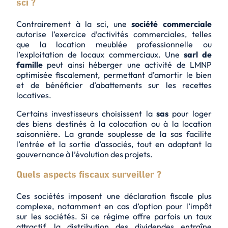
sci ?
Contrairement à la sci, une
société commerciale
autorise l’exercice d’activités commerciales, telles
que la location meublée professionnelle ou
l’exploitation de locaux commerciaux. Une
sarl de
famille
peut ainsi héberger une activité de LMNP
optimisée fiscalement, permettant d’amortir le bien
et de bénéficier d’abattements sur les recettes
locatives.
Certains investisseurs choisissent la
sas
pour loger
des biens destinés à la colocation ou à la location
saisonnière. La grande souplesse de la sas facilite
l’entrée et la sortie d’associés, tout en adaptant la
gouvernance à l’évolution des projets.
Quels aspects fiscaux surveiller ?
Ces sociétés imposent une déclaration fiscale plus
complexe, notamment en cas d’option pour l’impôt
sur les sociétés. Si ce régime offre parfois un taux
attractif, la distribution des dividendes entraîne