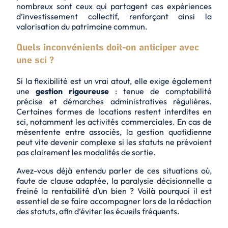
nombreux sont ceux qui partagent ces expériences
d’investissement collectif, renforçant ainsi la
valorisation du patrimoine commun.
Quels inconvénients doit-on anticiper avec
une sci ?
Si la flexibilité est un vrai atout, elle exige également
une
gestion rigoureuse
: tenue de comptabilité
précise et démarches administratives régulières.
Certaines formes de locations restent interdites en
sci, notamment les activités commerciales. En cas de
mésentente entre associés, la gestion quotidienne
peut vite devenir complexe si les statuts ne prévoient
pas clairement les modalités de sortie.
Avez-vous déjà entendu parler de ces situations où,
faute de clause adaptée, la paralysie décisionnelle a
freiné la rentabilité d’un bien ? Voilà pourquoi il est
essentiel de se faire accompagner lors de la rédaction
des statuts, afin d’éviter les écueils fréquents.