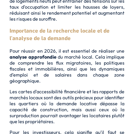
de logements neufs peut entraîner des tensions sur les
taux d’occupation et limiter les hausses de loyers,
réduisant ainsi le rendement potentiel et augmentant
les risques de suroffre.
Importance de la recherche locale et de
l’analyse de la demande
Pour réussir en 2026, il est essentiel de réaliser une
analyse approfondie
du marché local. Cela implique
de comprendre les flux migratoires, les politiques
fiscales et immobilières, ainsi que les dynamiques
d’emploi et de salaires dans chaque zone
géographique.
Les cartes d’accessibilité financière et les rapports de
marchés locaux sont des outils précieux pour identifier
les quartiers où
la demande locative dépasse la
capacité de construction
, mais aussi ceux où la
surproduction pourrait avantager les locataires plutôt
que les propriétaires.
Pour les investisseurs, cela signifie qu’il faut se