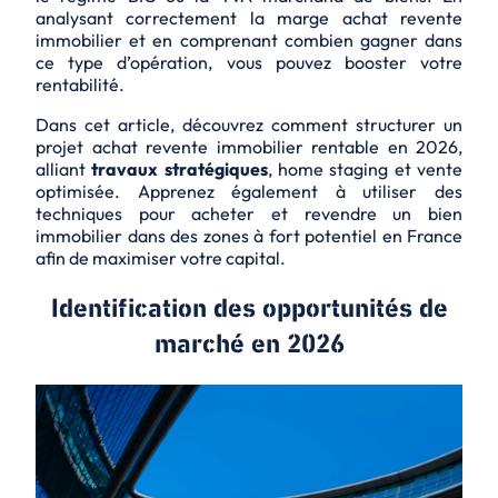
analysant correctement la marge achat revente
immobilier et en comprenant combien gagner dans
ce type d’opération, vous pouvez booster votre
rentabilité.
Dans cet article, découvrez comment structurer un
projet achat revente immobilier rentable en 2026,
alliant
travaux stratégiques
, home staging et vente
optimisée. Apprenez également à utiliser des
techniques pour acheter et revendre un bien
immobilier dans des zones à fort potentiel en France
afin de maximiser votre capital.
Identification des opportunités de
marché en 2026