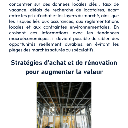
concentrer sur des données locales clés : taux de
vacance, délais de recherche de locataires, écart
entre les prix d’achat et les loyers du marché, ainsi que
les risques liés aux assurances, aux réglementations
locales et aux contraintes environnementales. En
croisant ces informations avec les tendances
macroéconomiques, il devient possible de cibler des
opportunités réellement durables, en évitant les
pièges des marchés saturés ou spéculatifs.
Stratégies d'achat et de rénovation
pour augmenter la valeur