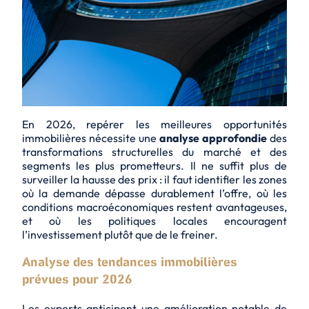
En 2026, repérer les meilleures opportunités
immobilières nécessite une
analyse approfondie
des
transformations structurelles du marché et des
segments les plus prometteurs. Il ne suffit plus de
surveiller la hausse des prix : il faut identifier les zones
où
la demande dépasse durablement l’offre
, où les
conditions macroéconomiques restent avantageuses,
et où les politiques locales encouragent
l’investissement plutôt que de le freiner.
Analyse des tendances immobilières
prévues pour 2026
Les experts anticipent une amélioration notable de