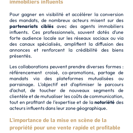
immobiliers influents
Pour gagner en visibilité et accélérer la conversion
des mandats, de nombreux acteurs misent sur des
partenariats ciblés
avec des agents immobiliers
influents. Ces professionnels, souvent dotés d’une
forte audience locale sur les réseaux sociaux ou via
des canaux spécialisés, amplifient la diffusion des
annonces et renforcent la crédibilité des biens
présentés.
Les collaborations peuvent prendre diverses formes :
référencement croisé
, co-promotions, partage de
mandats via des plateformes mutualisées ou
parrainage. L’objectif est d’optimiser le parcours
d’achat, de toucher de nouveaux segments de
clientèle et de mutualiser les coûts de communication,
tout en profitant de l’expertise et de la
notoriété
des
acteurs influents dans leur zone géographique.
L’importance de la mise en scène de la
propriété pour une vente rapide et profitable