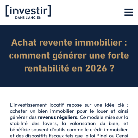
Achat revente immobilier :
comment générer une forte
rentabilité en 2026 ?
L’investissement locatif repose sur une idée clé :
acheter un bien immobilier pour le louer et ainsi
générer des
revenus réguliers
. Ce modèle mise sur la
stabilité des loyers, la valorisation du bien, et
bénéficie souvent d’outils comme le
crédit immobilier
et des dispositifs fiscaux tels que la loi Pinel ou Censi