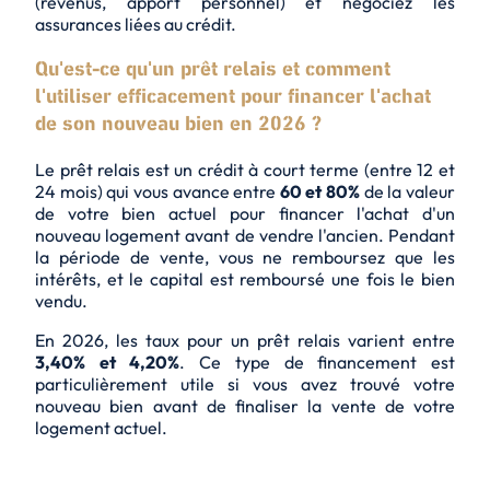
(revenus, apport personnel) et négociez les
assurances liées au crédit.
Qu'est-ce qu'un prêt relais et comment
l'utiliser efficacement pour financer l'achat
de son nouveau bien en 2026 ?
Le prêt relais est un crédit à court terme (entre 12 et
24 mois) qui vous avance entre
60 et 80%
de la valeur
de votre bien actuel pour financer l'achat d'un
nouveau logement avant de vendre l'ancien. Pendant
la période de vente, vous ne remboursez que les
intérêts, et le capital est remboursé une fois le bien
vendu.
En 2026, les taux pour un prêt relais varient entre
3,40% et 4,20%
. Ce type de financement est
particulièrement utile si vous avez trouvé votre
nouveau bien avant de finaliser la vente de votre
logement actuel.