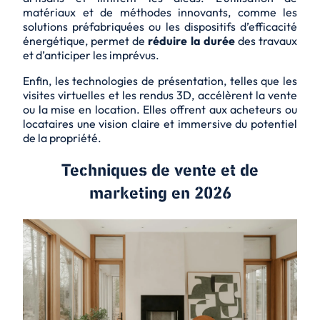
matériaux et de méthodes innovants, comme les
solutions préfabriquées ou les dispositifs d’efficacité
énergétique, permet de
réduire la durée
des travaux
et d’anticiper les imprévus.
Enfin, les technologies de présentation, telles que les
visites virtuelles et les rendus 3D, accélèrent la vente
ou la mise en location. Elles offrent aux acheteurs ou
locataires une vision claire et immersive du
potentiel
de la propriété.
Techniques de vente et de
marketing en 2026