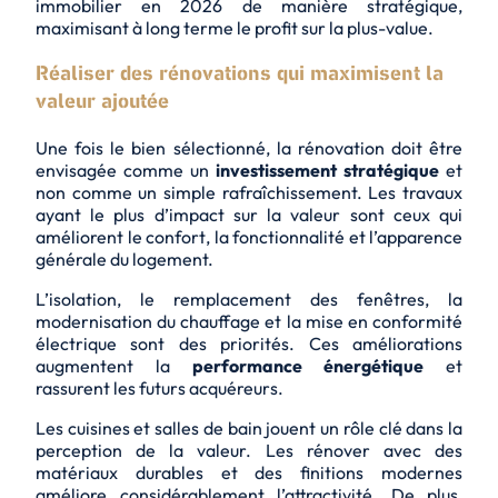
immobilier en 2026 de manière stratégique,
maximisant à long terme le profit sur la plus-value.
Réaliser des rénovations qui maximisent la
valeur ajoutée
Une fois le bien sélectionné, la rénovation doit être
envisagée comme un
investissement stratégique
et
non comme un simple rafraîchissement. Les travaux
ayant le plus d’impact sur la valeur sont ceux qui
améliorent le
confort
, la fonctionnalité et l’apparence
générale du logement.
L’isolation, le remplacement des fenêtres, la
modernisation du chauffage et la mise en conformité
électrique sont des priorités. Ces améliorations
augmentent la
performance énergétique
et
rassurent les futurs acquéreurs.
Les cuisines et salles de bain jouent un rôle clé dans la
perception de la valeur. Les rénover avec des
matériaux durables et des finitions modernes
améliore considérablement l’attractivité. De plus,