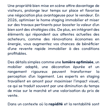
Une propriété bien mise en scène attire davantage de
visiteurs, prolonge leur temps sur place et favorise
une négociation plus avantageuse pour le vendeur. En
2026, optimiser le home staging immobilier et miser
sur des travaux pertinents pour booster la valeur d’un
bien sont des stratégies clés. De plus, en intégrant des
éléments qui répondent aux attentes actuelles des
acheteurs, comme des rénovations économes en
énergie, vous augmentez vos chances de bénéficier
d’une revente rapide immobilier à des conditions
profitables.
Des détails simples comme une
lumière optimisée
, un
mobilier adapté, une décoration épurée et un
rangement rigoureux peuvent transformer la
perception d’un logement. Les experts en staging
travaillent en amont pour maximiser l’impact visuel,
ce qui se traduit souvent par une
diminution du temps
de mise sur le marché
et une valorisation du prix de
vente.
Dans un contexte où la
rapidité
et la
rentabilité
sont