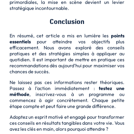
primordiales, la mise en scène devient un levier
stratégique incontournable.
Conclusion
En résumé, cet article a mis en lumière les
points
essentiels
pour atteindre vos objectifs plus
efficacement. Nous avons exploré des conseils
pratiques et des stratégies simples à appliquer au
quotidien. Il est important de
mettre en pratique
ces
recommandations dès aujourd’hui pour maximiser vos
chances de succès.
Ne laissez pas ces informations rester théoriques.
Passez à l’action immédiatement :
testez une
méthode
,
inscrivez-vous
à un programme ou
commencez à agir concrètement. Chaque petite
étape compte et peut faire une grande différence.
Adoptez un esprit motivé et engagé pour transformer
ces conseils en résultats tangibles dans votre vie. Vous
avez les clés en main, alors pourquoi attendre ?