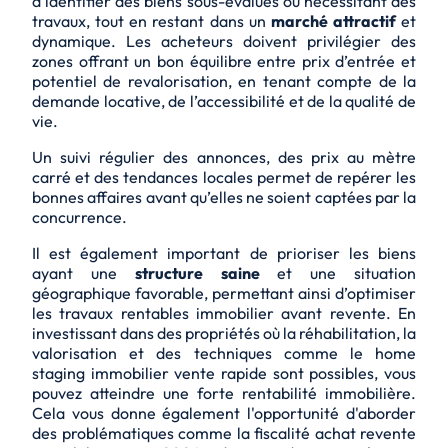
d’identifier des biens sous-évalués ou nécessitant des
travaux, tout en restant dans un
marché attractif
et
dynamique. Les acheteurs doivent privilégier des
zones offrant un bon équilibre entre prix d’entrée et
potentiel de revalorisation, en tenant compte de la
demande locative, de l’accessibilité et de la qualité de
vie.
Un suivi régulier des annonces, des prix au mètre
carré et des
tendances locales
permet de repérer les
bonnes affaires avant qu’elles ne soient captées par la
concurrence.
Il est également important de prioriser les biens
ayant une
structure saine
et une situation
géographique favorable, permettant ainsi d’optimiser
les travaux rentables immobilier avant revente. En
investissant dans des propriétés où la réhabilitation, la
valorisation et des techniques comme le home
staging immobilier vente rapide sont possibles, vous
pouvez atteindre une forte rentabilité immobilière.
Cela vous donne également l'opportunité d'aborder
des problématiques comme la fiscalité achat revente