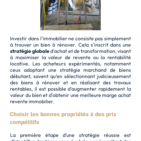
Investir dans l'immobilier ne consiste pas simplement
à trouver un bien à rénover. Cela s'inscrit dans une
stratégie globale
d'achat et de transformation, visant
à maximiser la valeur de revente ou la rentabilité
locative. Les acheteurs expérimentés, notamment
ceux adoptant une stratégie marchand de biens
débutant, savent qu’en sélectionnant judicieusement
des biens à rénover et en réalisant des
travaux
rentables
, il est possible d'augmenter rapidement la
valeur du bien et d'obtenir une meilleure marge achat
revente immobilier.
Choisir les bonnes propriétés à des prix
compétitifs
La première étape d’une stratégie réussie est