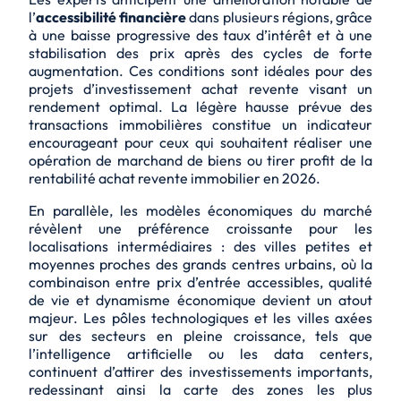
l’
accessibilité financière
dans plusieurs régions, grâce
à une baisse progressive des taux d’intérêt et à une
stabilisation des prix après des cycles de forte
augmentation. Ces conditions sont idéales pour des
projets d’investissement achat revente visant un
rendement optimal. La légère hausse prévue des
transactions immobilières constitue un indicateur
encourageant pour ceux qui souhaitent réaliser une
opération de marchand de biens ou tirer profit de la
rentabilité achat revente immobilier en 2026.
En parallèle, les modèles économiques du marché
révèlent une préférence croissante pour les
localisations intermédiaires : des villes petites et
moyennes proches des grands centres urbains, où la
combinaison entre prix d’entrée accessibles, qualité
de vie et dynamisme économique devient un atout
majeur. Les pôles technologiques et les villes axées
sur des secteurs en pleine croissance, tels que
l’intelligence artificielle ou les data centers,
continuent d’attirer des investissements importants,
redessinant ainsi la carte des zones les plus