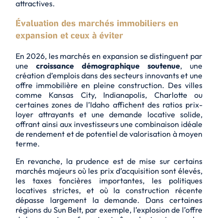
attractives.
Évaluation des marchés immobiliers en
expansion et ceux à éviter
En 2026, les marchés en expansion se distinguent par
une
croissance démographique soutenue
, une
création d’emplois dans des secteurs innovants et une
offre immobilière en pleine construction. Des villes
comme Kansas City, Indianapolis, Charlotte ou
certaines zones de l’Idaho affichent des ratios prix-
loyer attrayants et une demande locative solide,
offrant ainsi aux investisseurs une combinaison idéale
de rendement et de potentiel de valorisation à moyen
terme.
En revanche, la prudence est de mise sur certains
marchés majeurs où les prix d’acquisition sont élevés,
les taxes foncières importantes, les politiques
locatives strictes, et où la construction récente
dépasse largement la demande. Dans certaines
régions du Sun Belt, par exemple, l’explosion de l’offre