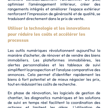
optimiser l’aménagement intérieur, créer des
rangements intégrés et améliorer l’espace extérieur
renforcent l’impression de
générosité
et de qualité, se
traduisant directement dans le prix de vente.
Utiliser la technologie et les innovations
pour réduire les coûts et accélérer les
processus
Les outils numériques révolutionnent aujourd’hui la
manière d’acheter, de rénover et de vendre des biens
immobiliers. Les plateformes immobilières, les
alertes personnalisées et les tableaux de suivi
simplifient la prospection et l’analyse comparative des
annonces. Cela permet d’identifier rapidement les
biens à fort potentiel et de mieux négocier les prix,
tout en réduisant les coûts de recherche.
En phase de rénovation, les logiciels de gestion de
chantier, les diagnostics numériques et les solutions
de suivi en temps réel facilitent la coordination des
artisans et limitent les aléas. L’utilisation de