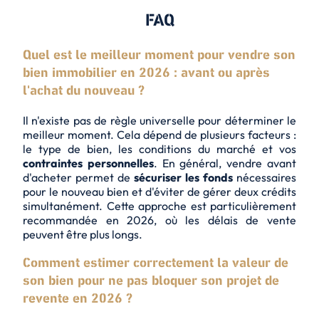
FAQ
Quel est le meilleur moment pour vendre son
bien immobilier en 2026 : avant ou après
l'achat du nouveau ?
Il n'existe pas de
règle universelle
pour déterminer le
meilleur moment. Cela dépend de plusieurs facteurs :
le type de bien, les conditions du marché et vos
contraintes personnelles
. En général, vendre avant
d'acheter permet de
sécuriser les fonds
nécessaires
pour le nouveau bien et d'éviter de gérer deux crédits
simultanément. Cette approche est particulièrement
recommandée en 2026, où les
délais de vente
peuvent être plus longs.
Comment estimer correctement la valeur de
son bien pour ne pas bloquer son projet de
revente en 2026 ?