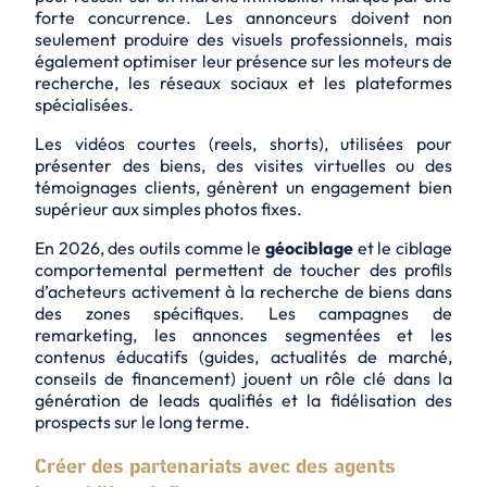
forte concurrence. Les annonceurs doivent non
seulement produire des
visuels professionnels
, mais
également optimiser leur présence sur les moteurs de
recherche, les réseaux sociaux et les plateformes
spécialisées.
Les
vidéos courtes
(reels, shorts), utilisées pour
présenter des biens, des visites virtuelles ou des
témoignages clients, génèrent un engagement bien
supérieur aux simples photos fixes.
En 2026, des outils comme le
géociblage
et le
ciblage
comportemental
permettent de toucher des profils
d’acheteurs activement à la recherche de biens dans
des zones spécifiques. Les campagnes de
remarketing, les annonces segmentées et les
contenus éducatifs (guides, actualités de marché,
conseils de financement) jouent un rôle clé dans la
génération de
leads qualifiés
et la fidélisation des
prospects sur le long terme.
Créer des partenariats avec des agents